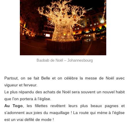
Baobab de Noël – Johannesbourg
Partout, on se fait Belle et on célèbre la messe de Noël avec
vigueur et ferveur.
Le plus répandu des achats de Noël sera souvent un nouvel habit
que l’on portera à l’église.
Au Togo
, les fillettes revêtent leurs plus beaux pagnes et
s’adonnent aux joies du maquillage ! La route qui mène à l’église
est un vrai défilé de mode !