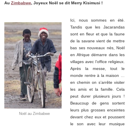
Au
Zimbabwe
, Joyeux Noël se dit Merry Kisimusi !
Ici, nous sommes en été.
Tandis que les Jacarandas
sont en fleur et que la faune
de la savane vient de mettre
bas ses nouveaux nés, Noël
en Afrique démarre dans les
villages avec l’office religieux.
Après la messe, tout le
monde rentre à la maison …
en chemin on s’arrête visiter
les amis et la famille. Cela
peut durer plusieurs jours !
Beaucoup de gens sortent
leurs plus grosses enceintes
Noël au Zimbabwe
devant chez eux et poussent
le son avec leur musique