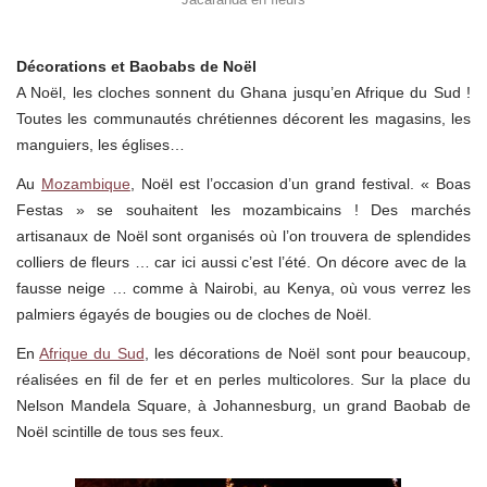
Décorations et Baobabs de Noël
A Noël, les cloches sonnent du Ghana jusqu’en Afrique du Sud !
Toutes les communautés chrétiennes décorent les magasins, les
manguiers, les églises…
Au
Mozambique
, Noël est l’occasion d’un grand festival. « Boas
Festas » se souhaitent les mozambicains ! Des marchés
artisanaux de Noël sont organisés où l’on trouvera de splendides
colliers de fleurs … car ici aussi c’est l’été. On décore avec de la
fausse neige … comme à Nairobi, au Kenya, où vous verrez les
palmiers égayés de bougies ou de cloches de Noël.
En
Afrique du Sud
, les décorations de Noël sont pour beaucoup,
réalisées en fil de fer et en perles multicolores. Sur la place du
Nelson Mandela Square, à Johannesburg, un grand Baobab de
Noël scintille de tous ses feux.