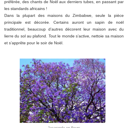
préférée, des chants de Noël aux derniers tubes, en passant par
les standards africains !
Dans la plupart des maisons du Zimbabwe, seule la pièce
principale est décorée. Certains auront un sapin de noël
traditionnel, beaucoup d’autres décorent leur maison avec du
lierre du sol au plafond. Tout le monde s’active, nettoie sa maison
et s’apprête pour le soir de Noël.
Jacaranda en fleurs