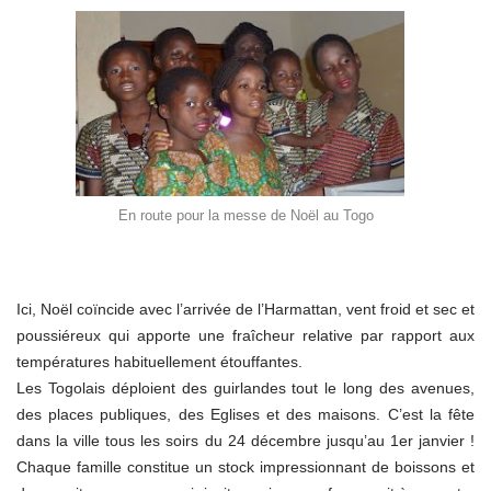
En route pour la messe de Noël au Togo
Ici, Noël coïncide avec l’arrivée de l’Harmattan, vent froid et sec et
poussiéreux qui apporte une fraîcheur relative par rapport aux
températures habituellement étouffantes.
Les Togolais déploient des guirlandes tout le long des avenues,
des places publiques, des Eglises et des maisons. C’est la fête
dans la ville tous les soirs du 24 décembre jusqu’au 1er janvier !
Chaque famille constitue un stock impressionnant de boissons et