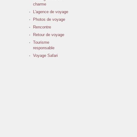
charme
L'agence de voyage
Photos de voyage
Rencontre
Retour de voyage
Tourisme
responsable
Voyage Safari