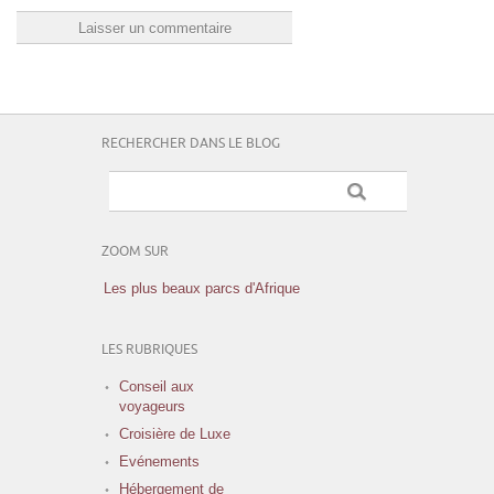
RECHERCHER DANS LE BLOG
ZOOM SUR
Les plus beaux parcs d'Afrique
LES RUBRIQUES
Conseil aux
voyageurs
Croisière de Luxe
Evénements
Hébergement de