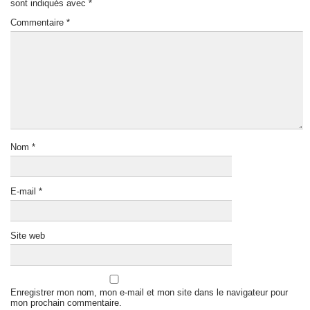
sont indiqués avec
*
Commentaire
*
Nom
*
E-mail
*
Site web
Enregistrer mon nom, mon e-mail et mon site dans le navigateur pour
mon prochain commentaire.