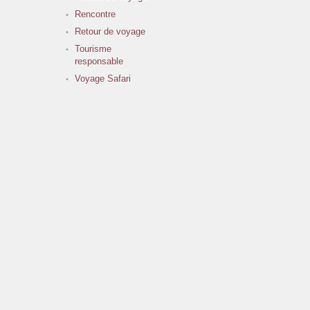
Rencontre
Retour de voyage
Tourisme
responsable
Voyage Safari