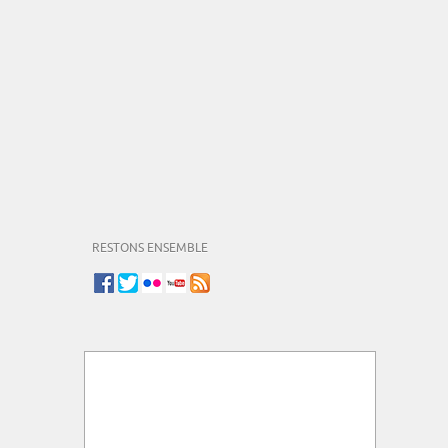
RESTONS ENSEMBLE