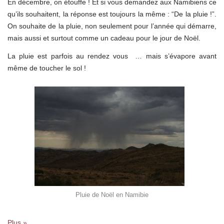
En décembre, on étouffe ! Et si vous demandez aux Namibiens ce
qu’ils souhaitent, la réponse est toujours la même : “De la pluie !”.
On souhaite de la pluie, non seulement pour l’année qui démarre,
mais aussi et surtout comme un cadeau pour le jour de Noël.
La pluie est parfois au rendez vous … mais s’évapore avant
même de toucher le sol !
Pluie de Noël en Namibie
Plus »