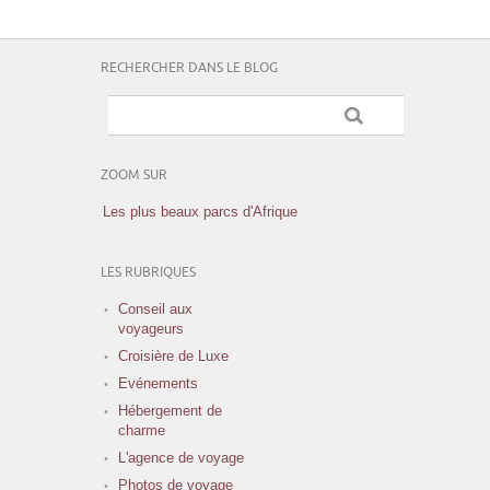
RECHERCHER DANS LE BLOG
ZOOM SUR
Les plus beaux parcs d'Afrique
LES RUBRIQUES
Conseil aux
voyageurs
Croisière de Luxe
Evénements
Hébergement de
charme
L'agence de voyage
Photos de voyage