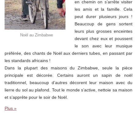
en chemin on s’arrête visiter
les amis et la famille. Cela
peut durer plusieurs jours !
Beaucoup de gens sortent
leurs plus grosses enceintes
Noël au Zimbabwe
devant chez eux et poussent
le son avec leur musique
préférée, des chants de Noël aux derniers tubes, en passant par
les standards africains !
Dans la plupart des maisons du Zimbabwe, seule la pièce
principale est décorée. Certains auront un sapin de noël
traditionnel, beaucoup d’autres décorent leur maison avec du
lierre du sol au plafond. Tout le monde s’active, nettoie sa maison
et s’apprête pour le soir de Noël.
Plus »