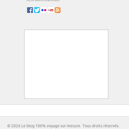
RESTONS ENSEMBLE
© 2026 Le blog 100% voyage sur mesure. Tous droits réservés.