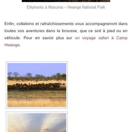
Eléphants à Masuma – Hwange National Park
Enfin, collations et rafraîchissements vous accompagneront dans
toutes vos aventures dans la brousse, que ce soit à pied ou en
véhicule. Pour en savoir plus sur
un voyage safari à Camp
Hwange
.