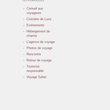
LES RUBRIQUES
Conseil aux
voyageurs
Croisière de Luxe
Evénements
Hébergement de
charme
L'agence de voyage
Photos de voyage
Rencontre
Retour de voyage
Tourisme
responsable
Voyage Safari