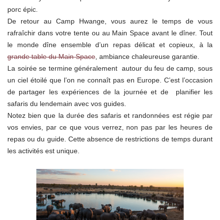
porc épic.
De retour au Camp Hwange, vous aurez le temps de vous
rafraîchir dans votre tente ou au Main Space avant le dîner. Tout
le monde dîne ensemble d’un repas délicat et copieux, à la
grande table du Main Space
, ambiance chaleureuse garantie.
La soirée se termine généralement autour du feu de camp, sous
un ciel étoilé que l’on ne connaît pas en Europe. C’est l’occasion
de partager les expériences de la journée et de planifier les
safaris du lendemain avec vos guides.
Notez bien que la durée des safaris et randonnées est régie par
vos envies, par ce que vous verrez, non pas par les heures de
repas ou du guide. Cette absence de restrictions de temps durant
les activités est unique.