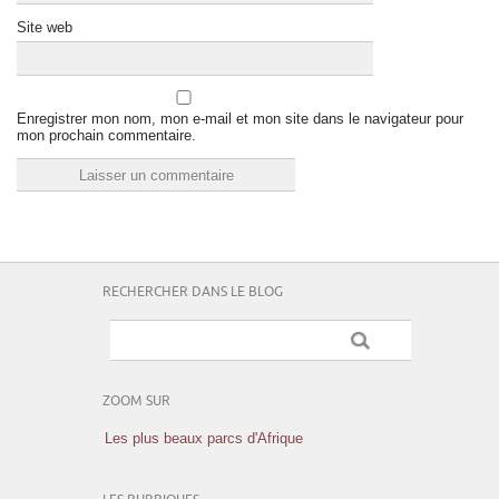
Site web
Enregistrer mon nom, mon e-mail et mon site dans le navigateur pour
mon prochain commentaire.
RECHERCHER DANS LE BLOG
ZOOM SUR
Les plus beaux parcs d'Afrique