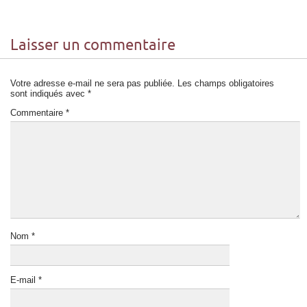
Laisser un commentaire
Votre adresse e-mail ne sera pas publiée.
Les champs obligatoires
sont indiqués avec
*
Commentaire
*
Nom
*
E-mail
*