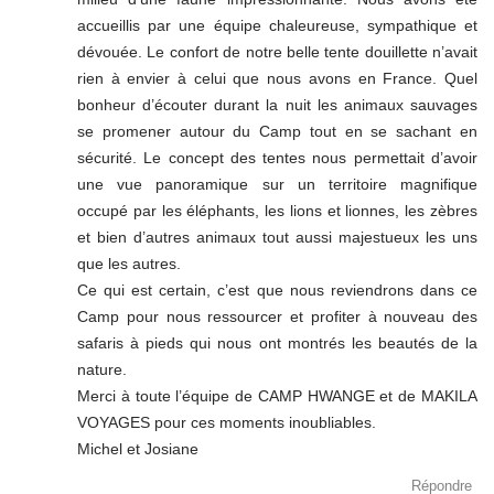
accueillis par une équipe chaleureuse, sympathique et
dévouée. Le confort de notre belle tente douillette n’avait
rien à envier à celui que nous avons en France. Quel
bonheur d’écouter durant la nuit les animaux sauvages
se promener autour du Camp tout en se sachant en
sécurité. Le concept des tentes nous permettait d’avoir
une vue panoramique sur un territoire magnifique
occupé par les éléphants, les lions et lionnes, les zèbres
et bien d’autres animaux tout aussi majestueux les uns
que les autres.
Ce qui est certain, c’est que nous reviendrons dans ce
Camp pour nous ressourcer et profiter à nouveau des
safaris à pieds qui nous ont montrés les beautés de la
nature.
Merci à toute l’équipe de CAMP HWANGE et de MAKILA
VOYAGES pour ces moments inoubliables.
Michel et Josiane
Répondre