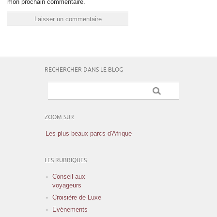
mon prochain commentaire.
RECHERCHER DANS LE BLOG
ZOOM SUR
Les plus beaux parcs d'Afrique
LES RUBRIQUES
Conseil aux
voyageurs
Croisière de Luxe
Evénements