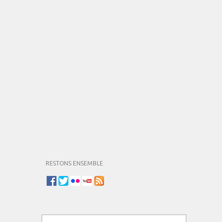
RESTONS ENSEMBLE