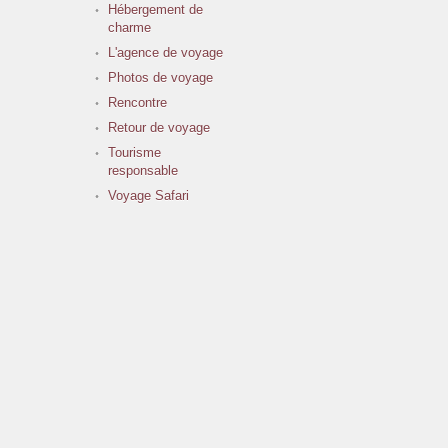
Hébergement de
charme
L'agence de voyage
Photos de voyage
Rencontre
Retour de voyage
Tourisme
responsable
Voyage Safari