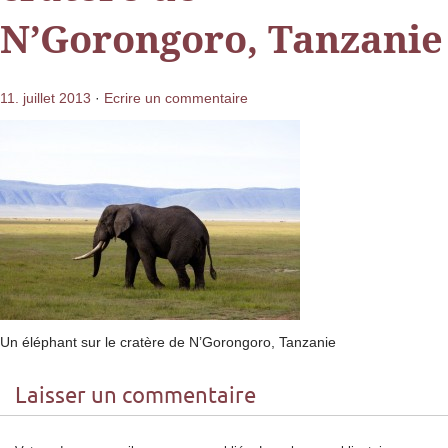
N’Gorongoro, Tanzanie
11. juillet 2013
·
Ecrire un commentaire
Un éléphant sur le cratère de N’Gorongoro, Tanzanie
Laisser un commentaire