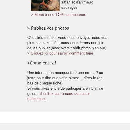
safari et d'animaux
sauvages.
> Merci à nos TOP contributeurs !
> Publiez vos photos
C'est très simple. Vous nous envoyez-nous vos
plus beaux clichés, nous nous ferons une joie
de les publier (avec votre crédit photo bien sûr)
> Cliquez ici pour savoir comment faire
>Commentez !
Une information manquante ? une erreur ? ou
juste pour dire que vous aimez... dîtes le (en
bas de chaque fiche)
Si vous avez envie de participer à enrichir ce
guide,
n'hésitez pas à nous contacter
maintenant.