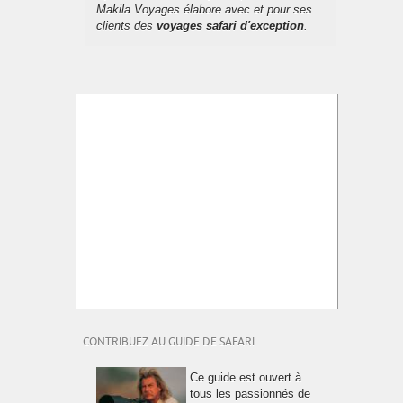
Makila Voyages élabore avec et pour ses
clients des
voyages safari d'exception
.
CONTRIBUEZ AU GUIDE DE SAFARI
Ce guide est ouvert à
tous les passionnés de