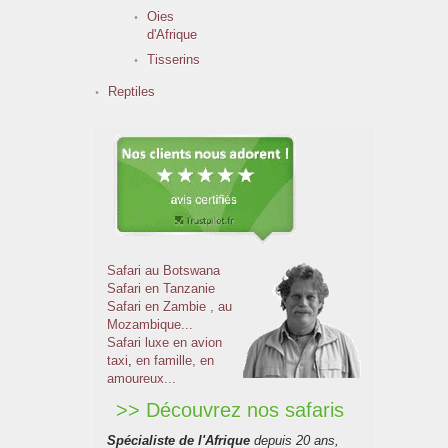
Oies
d'Afrique
Tisserins
Reptiles
Safari au Botswana
Safari en Tanzanie
Safari en Zambie
, au
Mozambique...
Safari luxe en avion
taxi
,
en famille, en
amoureux...
>> Découvrez nos safaris
Spécialiste de l'Afrique
depuis 20 ans,