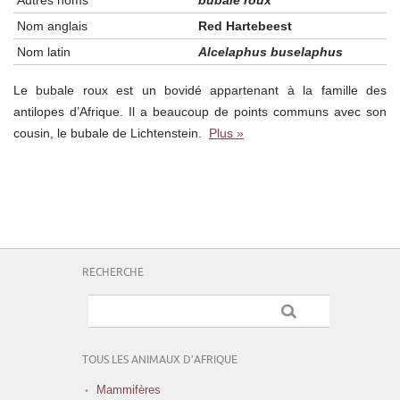
Nom anglais
Red Hartebeest
Nom latin
Alcelaphus buselaphus
Le bubale roux est un bovidé appartenant à la famille des
antilopes d’Afrique. Il a beaucoup de points communs avec son
cousin, le bubale de Lichtenstein.
Plus »
RECHERCHE
TOUS LES ANIMAUX D’AFRIQUE
Mammifères