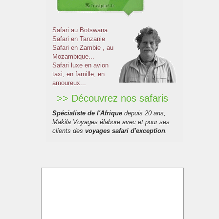
Safari au Botswana
Safari en Tanzanie
Safari en Zambie
, au
Mozambique...
Safari luxe en avion
taxi
,
en famille, en
amoureux...
>> Découvrez nos safaris
Spécialiste de l'Afrique
depuis 20 ans,
Makila Voyages élabore avec et pour ses
clients des
voyages safari d'exception
.