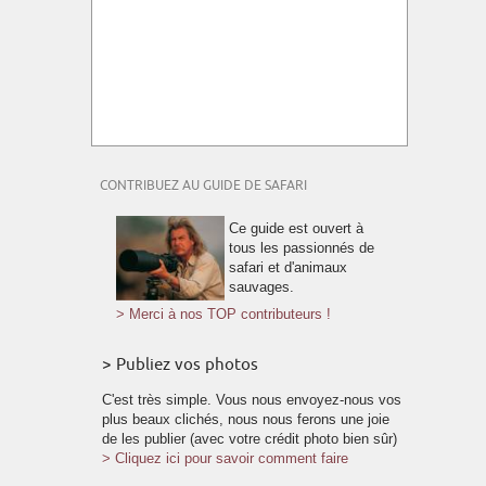
CONTRIBUEZ AU GUIDE DE SAFARI
Ce guide est ouvert à
tous les passionnés de
safari et d'animaux
sauvages.
> Merci à nos TOP contributeurs !
> Publiez vos photos
C'est très simple. Vous nous envoyez-nous vos
plus beaux clichés, nous nous ferons une joie
de les publier (avec votre crédit photo bien sûr)
> Cliquez ici pour savoir comment faire