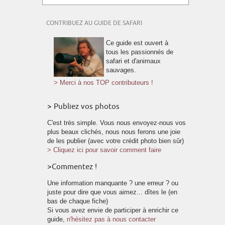
CONTRIBUEZ AU GUIDE DE SAFARI
Ce guide est ouvert à
tous les passionnés de
safari et d'animaux
sauvages.
> Merci à nos TOP contributeurs !
> Publiez vos photos
C'est très simple. Vous nous envoyez-nous vos
plus beaux clichés, nous nous ferons une joie
de les publier (avec votre crédit photo bien sûr)
> Cliquez ici pour savoir comment faire
>Commentez !
Une information manquante ? une erreur ? ou
juste pour dire que vous aimez... dîtes le (en
bas de chaque fiche)
Si vous avez envie de participer à enrichir ce
guide,
n'hésitez pas à nous contacter