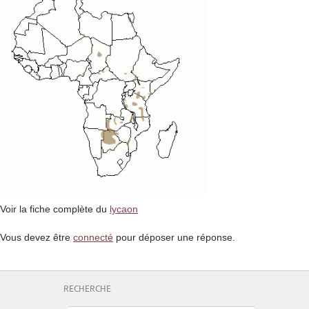
Voir la fiche complète du
lycaon
Vous devez être
connecté
pour déposer une réponse.
RECHERCHE