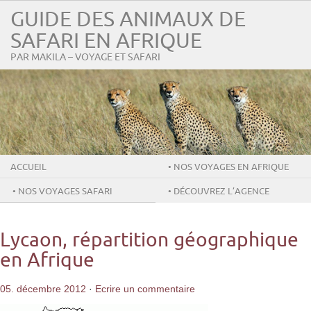
GUIDE DES ANIMAUX DE
SAFARI EN AFRIQUE
PAR MAKILA – VOYAGE ET SAFARI
ACCUEIL
• NOS VOYAGES EN AFRIQUE
• NOS VOYAGES SAFARI
• DÉCOUVREZ L’AGENCE
MAKILA
Lycaon, répartition géographique
en Afrique
05. décembre 2012
·
Ecrire un commentaire