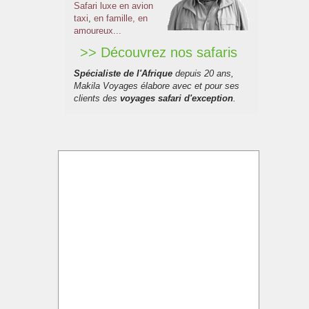
Safari luxe en avion
taxi
,
en famille, en
amoureux...
>> Découvrez nos safaris
Spécialiste de l'Afrique
depuis 20 ans,
Makila Voyages élabore avec et pour ses
clients des
voyages safari d'exception
.