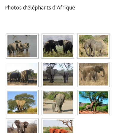
Photos d’éléphants d’Afrique