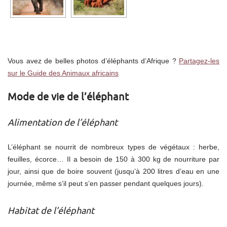
Vous avez de belles photos d’éléphants d’Afrique ?
Partagez-les
sur le Guide des Animaux africains
Mode de vie de l’éléphant
Alimentation de l’éléphant
L’éléphant se nourrit de nombreux types de végétaux : herbe,
feuilles, écorce… Il a besoin de 150 à 300 kg de nourriture par
jour, ainsi que de boire souvent (jusqu’à 200 litres d’eau en une
journée, même s’il peut s’en passer pendant quelques jours).
Habitat de l’éléphant