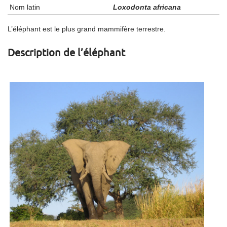
Nom latin
Loxodonta africana
L’éléphant est le plus grand mammifère terrestre.
Description de l’éléphant