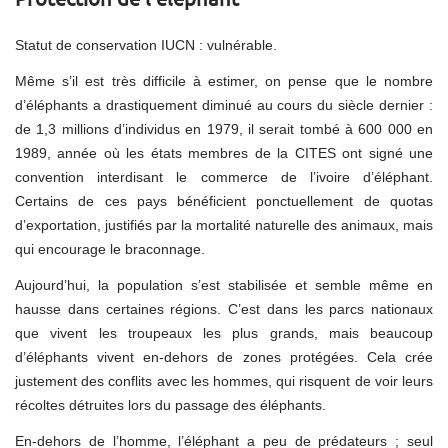
Statut de conservation IUCN : vulnérable.
Même s’il est très difficile à estimer, on pense que le nombre
d’éléphants a drastiquement diminué au cours du siècle dernier :
de 1,3 millions d’individus en 1979, il serait tombé à 600 000 en
1989, année où les états membres de la CITES ont signé une
convention interdisant le commerce de l’ivoire d’éléphant.
Certains de ces pays bénéficient ponctuellement de quotas
d’exportation, justifiés par la mortalité naturelle des animaux, mais
qui encourage le braconnage.
Aujourd’hui, la population s’est stabilisée et semble même en
hausse dans certaines régions. C’est dans les parcs nationaux
que vivent les troupeaux les plus grands, mais beaucoup
d’éléphants vivent en-dehors de zones protégées. Cela crée
justement des conflits avec les hommes, qui risquent de voir leurs
récoltes détruites lors du passage des éléphants.
En-dehors de l’homme, l’éléphant a peu de prédateurs ; seul