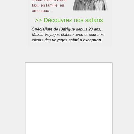
taxi
,
en famille, en
amoureux...
>> Découvrez nos safaris
Spécialiste de l'Afrique
depuis 20 ans,
Makila Voyages élabore avec et pour ses
clients des
voyages safari d'exception
.