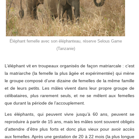
Éléphant femelle avec son éléphanteau, réserve Selous Game
(Tanzanie)
L’éléphant vit en troupeaux organisés de façon matriarcale : c’est
la matriarche (la femelle la plus âgée et expérimentée) qui mène
le groupe composé d’une dizaine de femelles de la même famille
et de leurs petits. Les mâles vivent dans leur propre groupe de
célibataires, plus rarement seuls, et ne se mêlent aux femelles
que durant la période de l’accouplement.
Les éléphants, qui peuvent vivre jusqu’à 60 ans, peuvent se
reproduire à partir de 15 ans, mais les mâles sont souvent obligés
d’attendre d’être plus forts et donc plus vieux pour avoir accès
aux femelles. Après une gestation de 20 à 22 mois (la plus longue