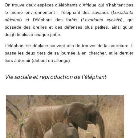
On trouve deux espèces d’éléphants d’Afrique qui n’habitent pas
le même environnement : l’éléphant des savanes (
Loxodonta
africana
) et l’éléphant des forêts (
Loxodonta cyclotis
), qui
possède des oreilles et des défenses plus petites, ainsi qu’un
doigt de plus à chaque patte.
L’éléphant se déplace souvent afin de trouver de la nourriture. Il
passe les deux tiers de sa journée à en chercher, et le dernier
tiers à dormir (debout ou allongé).
Vie sociale et reproduction de l’éléphant