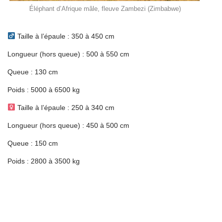
Éléphant d’Afrique mâle, fleuve Zambezi (Zimbabwe)
Taille à l’épaule : 350 à 450 cm
Longueur (hors queue) : 500 à 550 cm
Queue : 130 cm
Poids : 5000 à 6500 kg
Taille à l’épaule : 250 à 340 cm
Longueur (hors queue) : 450 à 500 cm
Queue : 150 cm
Poids : 2800 à 3500 kg