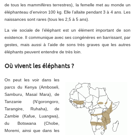
de tous les mammifères terrestres), la femelle met au monde un
éléphanteau d’environ 100 kg. Elle l’allaite pendant 3 à 4 ans. Les
naissances sont rares (tous les 2,5 à 5 ans).
La vie sociale de l’éléphant est un élément important de son
existence. Il communique avec ses congénères en barrissant, par
gestes, mais aussi à l’aide de sons très graves que les autres
éléphants peuvent entendre de très loin.
Où vivent les éléphants ?
On peut les voir dans les
parcs du Kenya (Amboseli,
Samburu, Masaï Mara), de
Tanzanie (N’gorongoro,
Tarangire, Ruhaha), de
Zambie (Kafue, Luangwa),
du Botswana (Chobe,
Moremi, ainsi que dans les