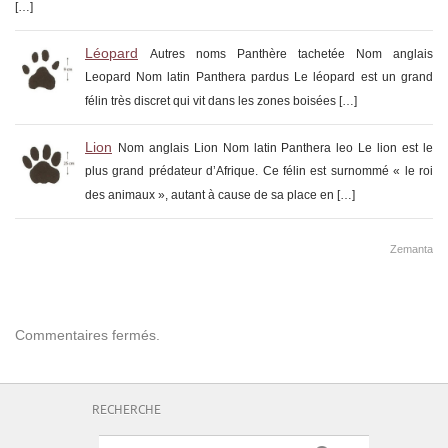
[…]
Léopard
Autres noms Panthère tachetée Nom anglais
Leopard Nom latin Panthera pardus Le léopard est un grand
félin très discret qui vit dans les zones boisées […]
Lion
Nom anglais Lion Nom latin Panthera leo Le lion est le
plus grand prédateur d’Afrique. Ce félin est surnommé « le roi
des animaux », autant à cause de sa place en […]
Zemanta
Commentaires fermés.
RECHERCHE